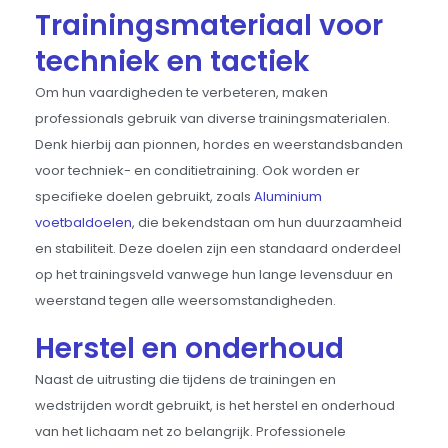
Trainingsmateriaal voor
techniek en tactiek
Om hun vaardigheden te verbeteren, maken
professionals gebruik van diverse trainingsmaterialen.
Denk hierbij aan pionnen, hordes en weerstandsbanden
voor techniek- en conditietraining. Ook worden er
specifieke doelen gebruikt, zoals
Aluminium
voetbaldoelen
, die bekendstaan om hun duurzaamheid
en stabiliteit. Deze doelen zijn een standaard onderdeel
op het trainingsveld vanwege hun lange levensduur en
weerstand tegen alle weersomstandigheden.
Herstel en onderhoud
Naast de uitrusting die tijdens de trainingen en
wedstrijden wordt gebruikt, is het herstel en onderhoud
van het lichaam net zo belangrijk. Professionele