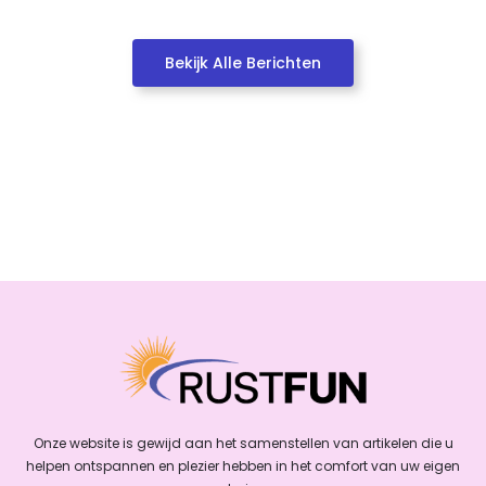
Bekijk Alle Berichten
Onze website is gewijd aan het samenstellen van artikelen die u
helpen ontspannen en plezier hebben in het comfort van uw eigen