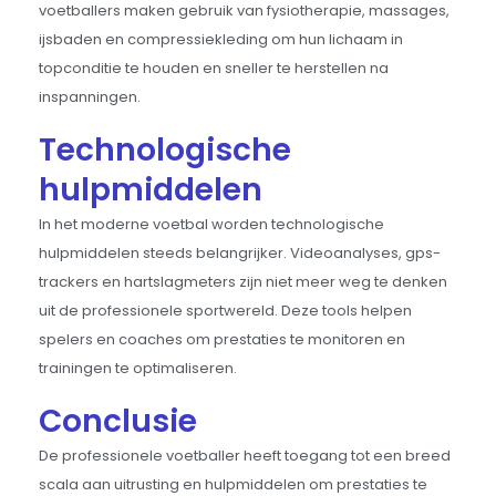
voetballers maken gebruik van fysiotherapie, massages,
ijsbaden en compressiekleding om hun lichaam in
topconditie te houden en sneller te herstellen na
inspanningen.
Technologische
hulpmiddelen
In het moderne voetbal worden technologische
hulpmiddelen steeds belangrijker. Videoanalyses, gps-
trackers en hartslagmeters zijn niet meer weg te denken
uit de professionele sportwereld. Deze tools helpen
spelers en coaches om prestaties te monitoren en
trainingen te optimaliseren.
Conclusie
De professionele voetballer heeft toegang tot een breed
scala aan uitrusting en hulpmiddelen om prestaties te