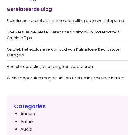
Gerelateerde Blog
Elektrische kachel als slimme aanvulling op je warmtepomp
Hoe Kies Je de Beste Dierenspeciaalzaak in Rotterdam? 5
Cruciale Tips
Ontdek het exclusieve aanbod van Palmstone Real Estate
Curaçao
Hoe chiropractie je houding kan verbeteren
Welke apparaten mogen niet ontbreken in je nieuwe keuken
Categories
Anders
Antiek
Audio