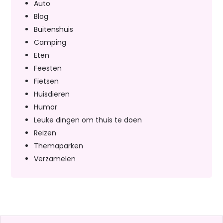
Auto
Blog
Buitenshuis
Camping
Eten
Feesten
Fietsen
Huisdieren
Humor
Leuke dingen om thuis te doen
Reizen
Themaparken
Verzamelen