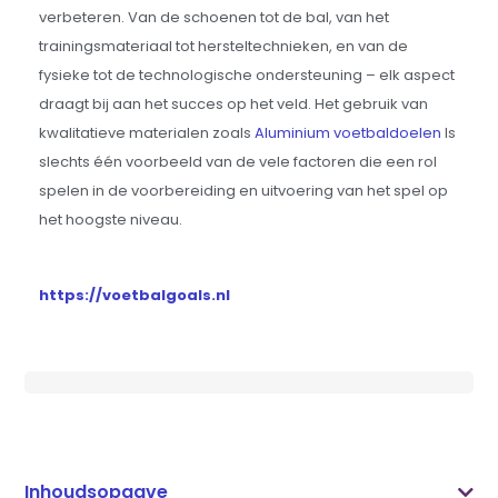
verbeteren. Van de schoenen tot de bal, van het
trainingsmateriaal tot hersteltechnieken, en van de
fysieke tot de technologische ondersteuning – elk aspect
draagt bij aan het succes op het veld. Het gebruik van
kwalitatieve materialen zoals
Aluminium voetbaldoelen
Is
slechts één voorbeeld van de vele factoren die een rol
spelen in de voorbereiding en uitvoering van het spel op
het hoogste niveau.
https://voetbalgoals.nl
Inhoudsopgave