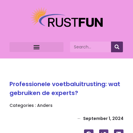
Professionele voetbaluitrusting: wat
gebruiken de experts?
Categories :
Anders
September 1, 2024