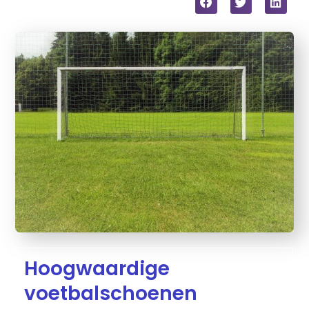
Hoogwaardige
voetbalschoenen