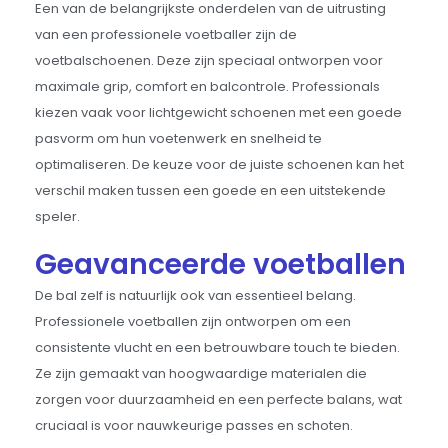
Een van de belangrijkste onderdelen van de uitrusting
van een professionele voetballer zijn de
voetbalschoenen. Deze zijn speciaal ontworpen voor
maximale grip, comfort en balcontrole. Professionals
kiezen vaak voor lichtgewicht schoenen met een goede
pasvorm om hun voetenwerk en snelheid te
optimaliseren. De keuze voor de juiste schoenen kan het
verschil maken tussen een goede en een uitstekende
speler.
Geavanceerde voetballen
De bal zelf is natuurlijk ook van essentieel belang.
Professionele voetballen zijn ontworpen om een
consistente vlucht en een betrouwbare touch te bieden.
Ze zijn gemaakt van hoogwaardige materialen die
zorgen voor duurzaamheid en een perfecte balans, wat
cruciaal is voor nauwkeurige passes en schoten.