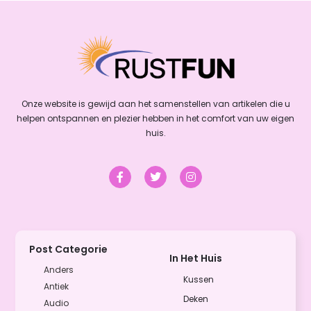
Onze website is gewijd aan het samenstellen van artikelen die u
helpen ontspannen en plezier hebben in het comfort van uw eigen
huis.
Post Categorie
In Het Huis
Anders
Kussen
Antiek
Deken
Audio