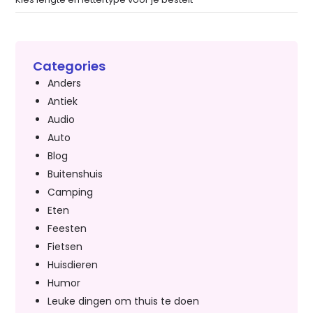
Categories
Anders
Antiek
Audio
Auto
Blog
Buitenshuis
Camping
Eten
Feesten
Fietsen
Huisdieren
Humor
Leuke dingen om thuis te doen