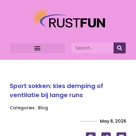
Sport sokken: kies demping of
ventilatie bij lange runs
Categories :
Blog
May 8, 2026