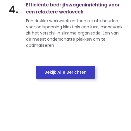
Efficiënte bedrijfswageninrichting voor
4.
een relaxtere werkweek
Een drukke werkweek en toch ruimte houden
voor ontspanning klinkt als een luxe, maar vaak
zit het verschil in slimme organisatie. Een van
de meest onderschatte plekken om te
optimaliseren
Bekijk Alle Berichten