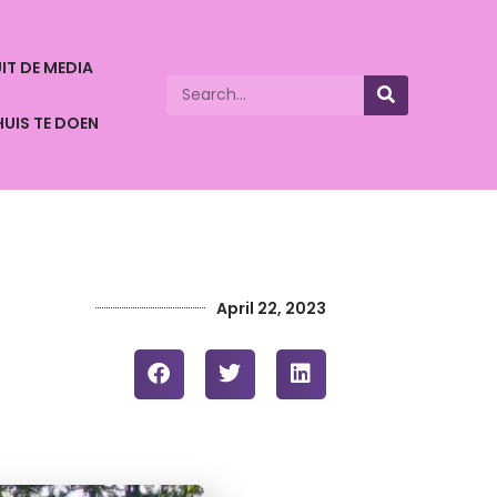
IT DE MEDIA
HUIS TE DOEN
April 22, 2023