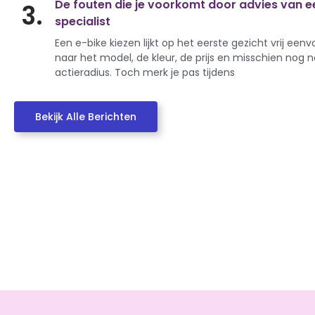
De fouten die je voorkomt door advies van e
3.
specialist
Een e-bike kiezen lijkt op het eerste gezicht vrij eenvo
naar het model, de kleur, de prijs en misschien nog 
actieradius. Toch merk je pas tijdens
Bekijk Alle Berichten