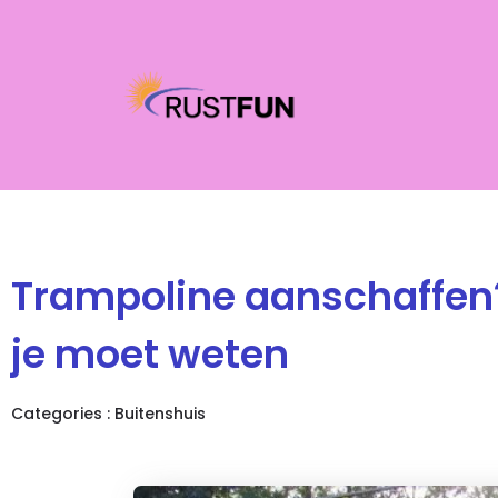
Trampoline aanschaffen?
je moet weten
Categories :
Buitenshuis