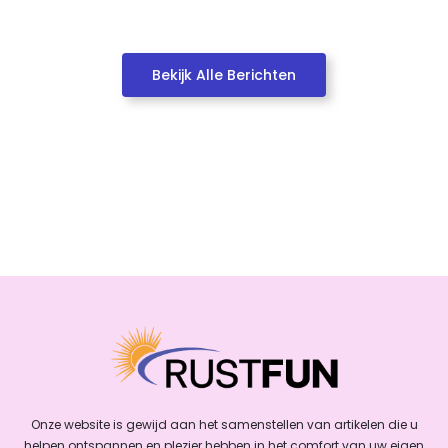
Bekijk Alle Berichten
Onze website is gewijd aan het samenstellen van artikelen die u
helpen ontspannen en plezier hebben in het comfort van uw eigen