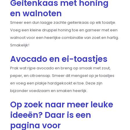
Geitenkaas met honing
en walnoten
Smeer een dun laagje zachte geitenkaas op elk toastje.
Voeg een kleine druppel honing toe en garneer met een
walnoot voor een heerlijke combinatie van zoet en hartig.
Smakelijk!
Avocado en ei-toastjes
Prak wat rijpe avocado en breng op smaak met zout,
peper, en citroensap. Smeer dit mengsel op je toastjes
en voeg een plakje hardgekookt ei toe. Deze zijn
bijzonder voedzaam en smaken heerlijk.
Op zoek naar meer leuke
ideeën? Daar is een
pagina voor