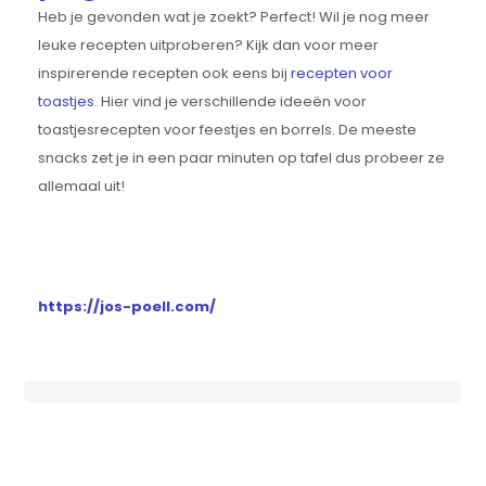
Heb je gevonden wat je zoekt? Perfect! Wil je nog meer
leuke recepten uitproberen? Kijk dan voor meer
inspirerende recepten ook eens bij
recepten voor
toastjes
. Hier vind je verschillende ideeën voor
toastjesrecepten voor feestjes en borrels. De meeste
snacks zet je in een paar minuten op tafel dus probeer ze
allemaal uit!
https://jos-poell.com/