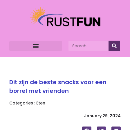
Dit zijn de beste snacks voor een
borrel met vrienden
Categories :
Eten
January 29, 2024