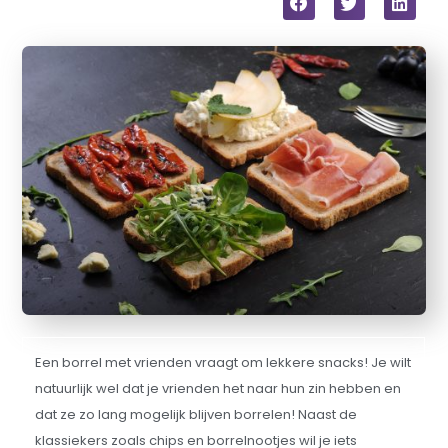
Een borrel met vrienden vraagt om lekkere snacks! Je wilt
natuurlijk wel dat je vrienden het naar hun zin hebben en
dat ze zo lang mogelijk blijven borrelen! Naast de
klassiekers zoals chips en borrelnootjes wil je iets