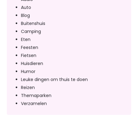
Auto
Blog
Buitenshuis
Camping
Eten
Feesten
Fietsen
Huisdieren
Humor
Leuke dingen om thuis te doen
Reizen
Themaparken
Verzamelen