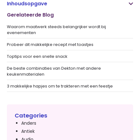
Inhoudsopgave
Gerelateerde Blog
Waarom maatwerk steeds belangrijker wordt bij
evenementen
Probeer dit makkelijke recept met toastjes
Toptips voor een snelle snack
De beste combinaties van Dekton met andere
keukenmaterialen
3 makkelijke hapjes om te trakteren met een feestje
Categories
Anders
Antiek
Audio