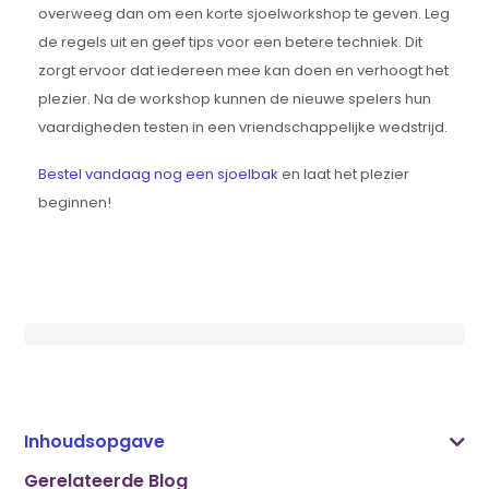
overweeg dan om een korte sjoelworkshop te geven. Leg
de regels uit en geef tips voor een betere techniek. Dit
zorgt ervoor dat iedereen mee kan doen en verhoogt het
plezier. Na de workshop kunnen de nieuwe spelers hun
vaardigheden testen in een vriendschappelijke wedstrijd.
Bestel vandaag nog een sjoelbak
en laat het plezier
beginnen!
Inhoudsopgave
Gerelateerde Blog