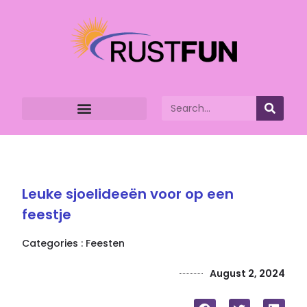
Leuke sjoelideeën voor op een
feestje
Categories :
Feesten
August 2, 2024