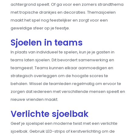
achtergrond speelt. Of ga voor een zomers strandthema
met tropische drankjes en decoraties. Themasjoelen
maakt het spel nog feestelijker en zorgt voor een
geweldige sfeer op je feestje.
Sjoelen in teams
In plaats van individueel te spelen, kun je je gasten in
teams laten sjoelen. Dit bevordert samenwerking en
teamgeest. Teams kunnen elkaar aanmoedigen en
strategisch overleggen om de hoogste scores te
behalen. Wissel de teamleden regelmatig om ervoor te
zorgen dat iedereen met verschillende mensen speelt en
nieuwe vrienden maakt.
Verlichte sjoelbak
Geef je sjoelspel een moderne twist met een verlichte
sjoelbak. Gebruik LED-strips of kerstverlichting om de