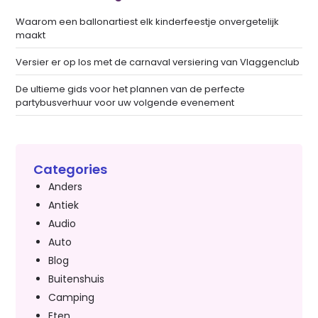
Waarom een ballonartiest elk kinderfeestje onvergetelijk
maakt
Versier er op los met de carnaval versiering van Vlaggenclub
De ultieme gids voor het plannen van de perfecte
partybusverhuur voor uw volgende evenement
Categories
Anders
Antiek
Audio
Auto
Blog
Buitenshuis
Camping
Eten