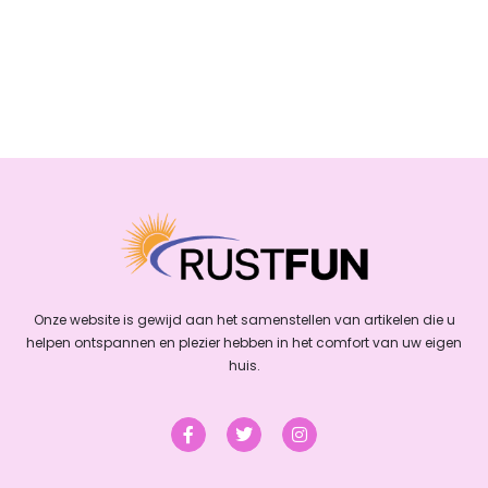
Onze website is gewijd aan het samenstellen van artikelen die u
helpen ontspannen en plezier hebben in het comfort van uw eigen
huis.