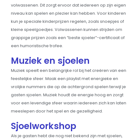
volwassenen. Dit zorgt ervoor dat iedereen op zijn eigen
niveau kan spelen en plezier kan hebben. Voor kinderen
kun je speciale kinderprijzen regelen, zoals snoepjes of
kleine speelgoedjes. Volwassenen kunnen strijden om
grappige prijzen zoals een “beste sjoeler”-certificaat of
een humoristische trofee.
Muziek en sjoelen
Muziek speelt een belangrijke rol bij het creëren van een
feestelijke sfeer. Maak een playlist met energieke en
vrolijke nummers die op de achtergrond spelen terwijl je
gasten sjoelen. Muziek houdt de energie hoog en zorgt
voor een levendige sfeer waarin iedereen zich kan laten
meeslepen door het spel en de gezelligheid.
Sjoelworkshop
Als je gasten hebt die nog niet bekend zijn met sjoelen,