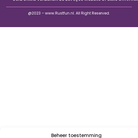
@2023 – www.Rustfun.nl. All Right Reserved.
Beheer toestemming