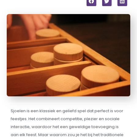
Sjoelen is een klassiek en geliefd spel dat perfect is voor
feestjes. Het combineert competitie, plezier en sociale
interactie, waardoor het een geweldige toevoeging is
aan elk feest. Maar waarom zou je het bij het traditionele