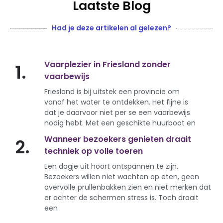
Laatste Blog
Had je deze artikelen al gelezen?
Vaarplezier in Friesland zonder
1.
vaarbewijs
Friesland is bij uitstek een provincie om
vanaf het water te ontdekken. Het fijne is
dat je daarvoor niet per se een vaarbewijs
nodig hebt. Met een geschikte huurboot en
Wanneer bezoekers genieten draait
2.
techniek op volle toeren
Een dagje uit hoort ontspannen te zijn.
Bezoekers willen niet wachten op eten, geen
overvolle prullenbakken zien en niet merken dat
er achter de schermen stress is. Toch draait
een