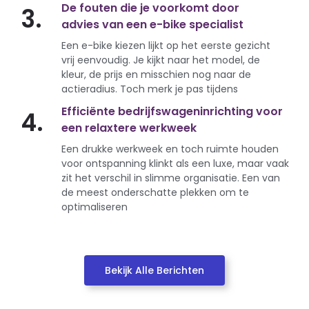
De fouten die je voorkomt door
3.
advies van een e-bike specialist
Een e-bike kiezen lijkt op het eerste gezicht
vrij eenvoudig. Je kijkt naar het model, de
kleur, de prijs en misschien nog naar de
actieradius. Toch merk je pas tijdens
Efficiënte bedrijfswageninrichting voor
4.
een relaxtere werkweek
Een drukke werkweek en toch ruimte houden
voor ontspanning klinkt als een luxe, maar vaak
zit het verschil in slimme organisatie. Een van
de meest onderschatte plekken om te
optimaliseren
Bekijk Alle Berichten