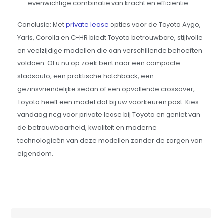
evenwichtige combinatie van kracht en efficiëntie.
Conclusie: Met
private lease
opties voor de Toyota Aygo,
Yaris, Corolla en C-HR biedt Toyota betrouwbare, stijlvolle
en veelzijdige modellen die aan verschillende behoeften
voldoen. Of u nu op zoek bent naar een compacte
stadsauto, een praktische hatchback, een
gezinsvriendelijke sedan of een opvallende crossover,
Toyota heeft een model dat bij uw voorkeuren past. Kies
vandaag nog voor private lease bij Toyota en geniet van
de betrouwbaarheid, kwaliteit en moderne
technologieën van deze modellen zonder de zorgen van
eigendom.