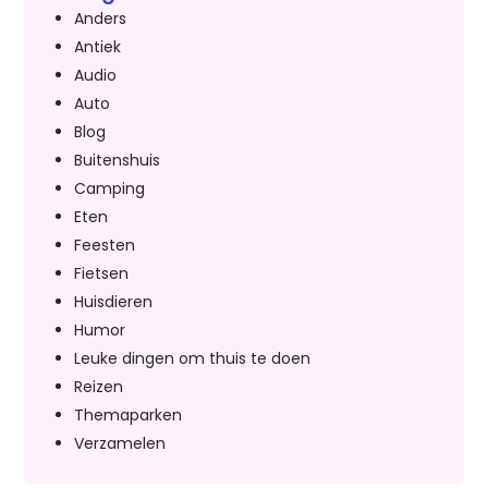
Anders
Antiek
Audio
Auto
Blog
Buitenshuis
Camping
Eten
Feesten
Fietsen
Huisdieren
Humor
Leuke dingen om thuis te doen
Reizen
Themaparken
Verzamelen