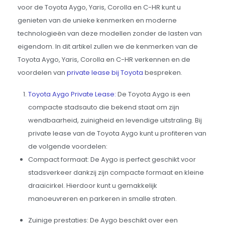
voor de Toyota Aygo, Yaris, Corolla en C-HR kunt u
genieten van de unieke kenmerken en moderne
technologieën van deze modellen zonder de lasten van
eigendom. In dit artikel zullen we de kenmerken van de
Toyota Aygo, Yaris, Corolla en C-HR verkennen en de
voordelen van
private lease bij Toyota
bespreken.
Toyota Aygo Private Lease:
De Toyota Aygo is een
compacte stadsauto die bekend staat om zijn
wendbaarheid, zuinigheid en levendige uitstraling. Bij
private lease van de Toyota Aygo kunt u profiteren van
de volgende voordelen:
Compact formaat: De Aygo is perfect geschikt voor
stadsverkeer dankzij zijn compacte formaat en kleine
draaicirkel. Hierdoor kunt u gemakkelijk
manoeuvreren en parkeren in smalle straten.
Zuinige prestaties: De Aygo beschikt over een