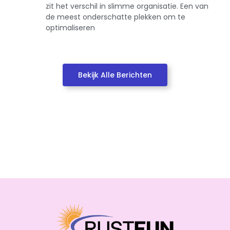
zit het verschil in slimme organisatie. Een van
de meest onderschatte plekken om te
optimaliseren
Bekijk Alle Berichten