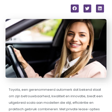
Toyota, een gerenommeerd automerk dat bekend staat
om zijn betrouwbaarheid, kwaliteit en innovatie, biedt een
uitgebreid scala aan modellen die stijl, efficiëntie en
praktisch gebruik combineren. Met private lease-opties