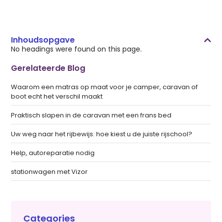
Inhoudsopgave
No headings were found on this page.
Gerelateerde Blog
Waarom een matras op maat voor je camper, caravan of
boot echt het verschil maakt
Praktisch slapen in de caravan met een frans bed
Uw weg naar het rijbewijs: hoe kiest u de juiste rijschool?
Help, autoreparatie nodig
stationwagen met Vizor
Categories