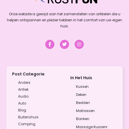
Onze website is gewijd aan het samenstellen van artikelen die u
helpen ontspannen en plezier hebben in het comfort van uw eigen
huis.
Post Categorie
In Het Huis
Anders
Kussen
Antiek
Deken
Audio
Bedden
Auto
Blog
Matrassen
Buitenshuis
Banken
Camping
Massage Kussenr