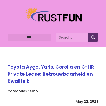
Toyota Aygo, Yaris, Corolla en C-HR
Private Lease: Betrouwbaarheid en
Kwaliteit
Categories :
Auto
May 22, 2023