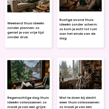
Rustige avond thuis
Weekend thuis ideeën
ideeën zonder scherm:
zonder plannen: zo
zo kom je echt tot rust
geniet je van vrije tijd
aan het einde van de
zonder druk
dag
Regenachtige dag thuis
Wat te doen bij slecht
ideeën volwassenen: zo
weer thuis volwassenen:
maak je van een grijze
zo maak je van een