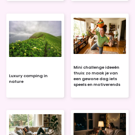
Mini challenge ideeën
thuis: zo maak je van
Luxury camping in
een gewone dag iets
nature
speels en motiverends