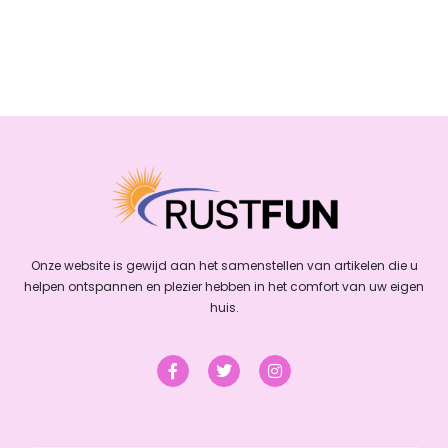
Onze website is gewijd aan het samenstellen van artikelen die u
helpen ontspannen en plezier hebben in het comfort van uw eigen
huis.