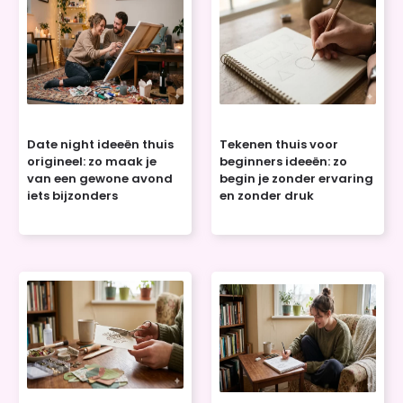
Date night ideeën thuis
Tekenen thuis voor
origineel: zo maak je
beginners ideeën: zo
van een gewone avond
begin je zonder ervaring
iets bijzonders
en zonder druk