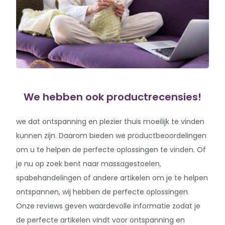
We hebben ook productrecensies!
we dat ontspanning en plezier thuis moeilijk te vinden
kunnen zijn. Daarom bieden we productbeoordelingen
om u te helpen de perfecte oplossingen te vinden. Of
je nu op zoek bent naar massagestoelen,
spabehandelingen of andere artikelen om je te helpen
ontspannen, wij hebben de perfecte oplossingen.
Onze reviews geven waardevolle informatie zodat je
de perfecte artikelen vindt voor ontspanning en