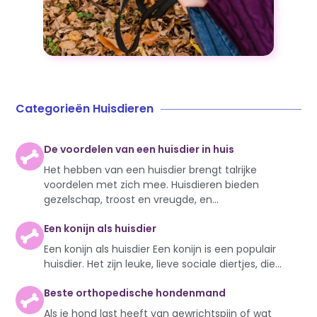
Categorieën Huisdieren
De voordelen van een huisdier in huis
Het hebben van een huisdier brengt talrijke
voordelen met zich mee. Huisdieren bieden
gezelschap, troost en vreugde, en...
Een konijn als huisdier
Een konijn als huisdier Een konijn is een populair
huisdier. Het zijn leuke, lieve sociale diertjes, die...
Beste orthopedische hondenmand
Als je hond last heeft van gewrichtspijn of wat