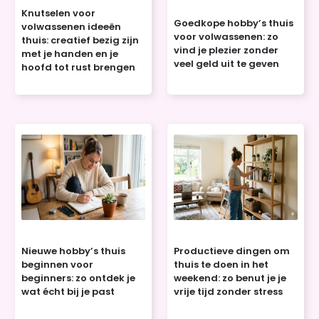
Knutselen voor
Goedkope hobby’s thuis
volwassenen ideeën
voor volwassenen: zo
thuis: creatief bezig zijn
vind je plezier zonder
met je handen en je
veel geld uit te geven
hoofd tot rust brengen
Nieuwe hobby’s thuis
Productieve dingen om
beginnen voor
thuis te doen in het
beginners: zo ontdek je
weekend: zo benut je je
wat écht bij je past
vrije tijd zonder stress