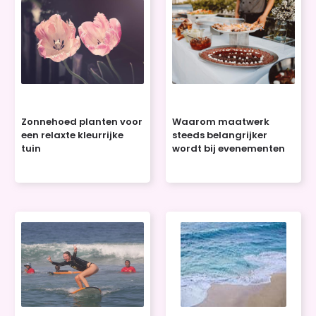
Zonnehoed planten voor
Waarom maatwerk
een relaxte kleurrijke
steeds belangrijker
tuin
wordt bij evenementen