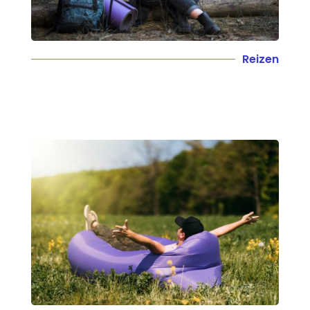
Reizen