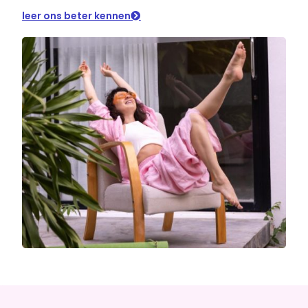
leer ons beter kennen