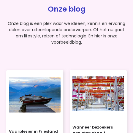
Onze blog
Onze blog is een plek waar we ideeën, kennis en ervaring
delen over uiteenlopende onderwerpen. Of het nu gaat
om lifestyle, reizen of technologie. En hier is onze
voorbeeldblog.
Wanneer bezoekers
Vaarplezier in Friesland
genieten draait