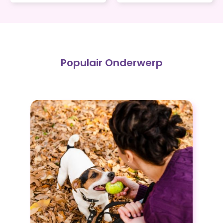
Populair Onderwerp