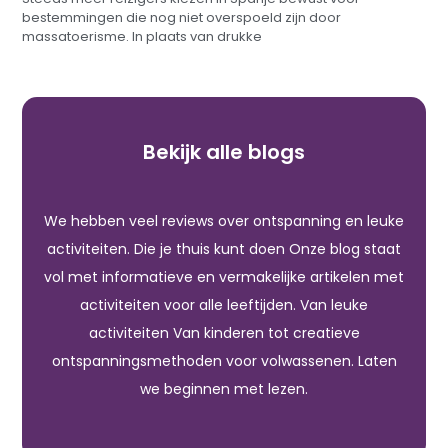
bestemmingen die nog niet overspoeld zijn door
massatoerisme. In plaats van drukke
Bekijk alle blogs
We hebben veel reviews over ontspanning en leuke
activiteiten. Die je thuis kunt doen Onze blog staat
vol met informatieve en vermakelijke artikelen met
activiteiten voor alle leeftijden. Van leuke
activiteiten Van kinderen tot creatieve
ontspanningsmethoden voor volwassenen. Laten
we beginnen met lezen.