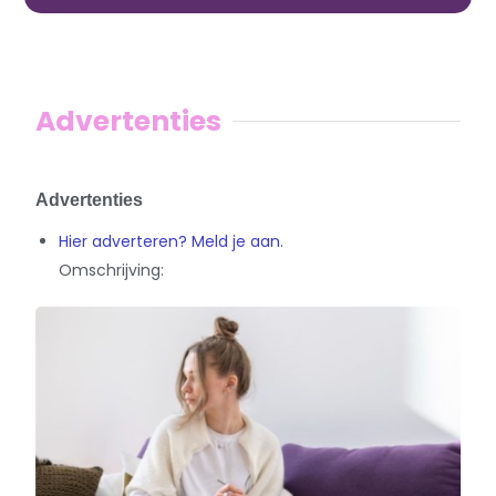
Advertenties
Advertenties
Hier adverteren? Meld je aan.
Omschrijving: