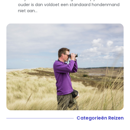
ouder is dan voldoet een standaard hondenmand
niet aan...
Categorieën Reizen