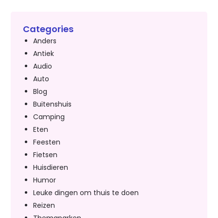
Categories
Anders
Antiek
Audio
Auto
Blog
Buitenshuis
Camping
Eten
Feesten
Fietsen
Huisdieren
Humor
Leuke dingen om thuis te doen
Reizen
Themaparken