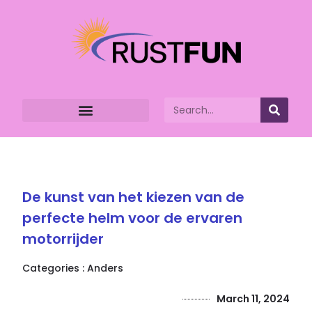
De kunst van het kiezen van de
perfecte helm voor de ervaren
motorrijder
Categories :
Anders
March 11, 2024