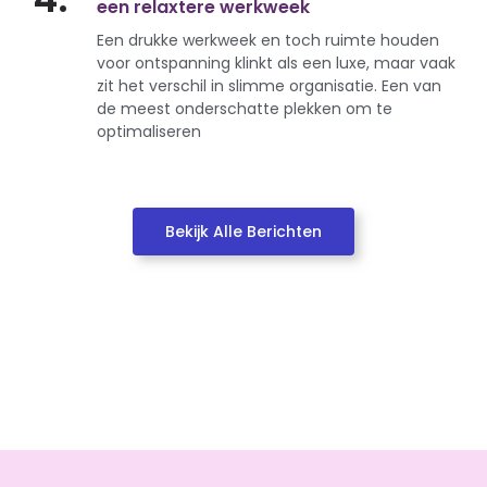
een relaxtere werkweek
Een drukke werkweek en toch ruimte houden
voor ontspanning klinkt als een luxe, maar vaak
zit het verschil in slimme organisatie. Een van
de meest onderschatte plekken om te
optimaliseren
Bekijk Alle Berichten