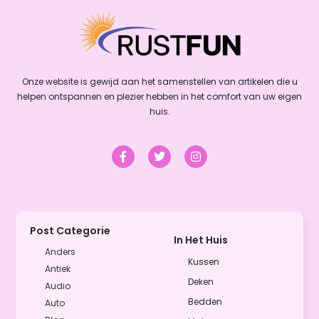
Onze website is gewijd aan het samenstellen van artikelen die u
helpen ontspannen en plezier hebben in het comfort van uw eigen
huis.
Post Categorie
In Het Huis
Anders
Kussen
Antiek
Deken
Audio
Bedden
Auto