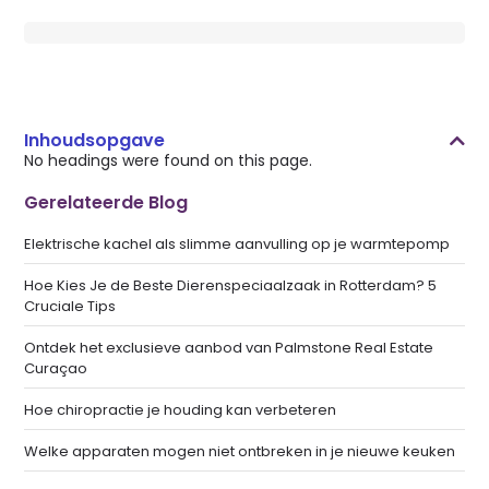
Inhoudsopgave
No headings were found on this page.
Gerelateerde Blog
Elektrische kachel als slimme aanvulling op je warmtepomp
Hoe Kies Je de Beste Dierenspeciaalzaak in Rotterdam? 5
Cruciale Tips
Ontdek het exclusieve aanbod van Palmstone Real Estate
Curaçao
Hoe chiropractie je houding kan verbeteren
Welke apparaten mogen niet ontbreken in je nieuwe keuken