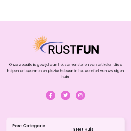
Onze website is gewijd aan het samenstellen van artikelen die u
helpen ontspannen en plezier hebben in het comfort van uw eigen
huis.
Post Categorie
In Het Huis