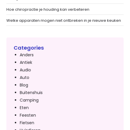
Hoe chiropractie je houding kan verbeteren
Welke apparaten mogen niet ontbreken in je nieuwe keuken
Categories
Anders
Antiek
Audio
Auto
Blog
Buitenshuis
Camping
Eten
Feesten
Fietsen