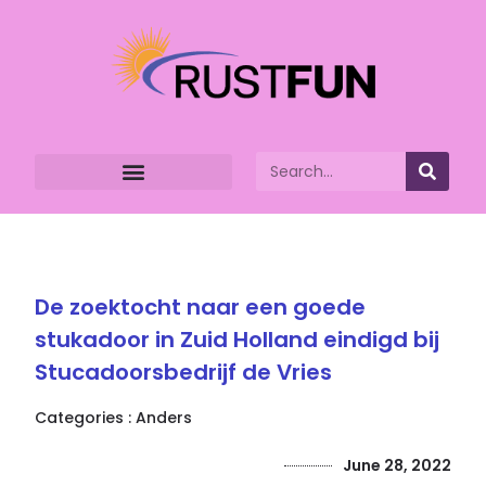
De zoektocht naar een goede
stukadoor in Zuid Holland eindigd bij
Stucadoorsbedrijf de Vries
Categories :
Anders
June 28, 2022