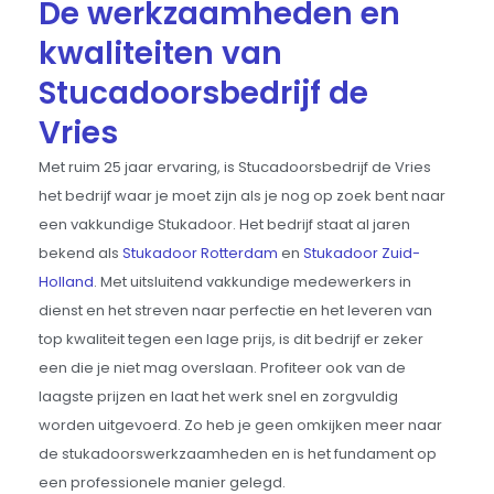
De werkzaamheden en
kwaliteiten van
Stucadoorsbedrijf de
Vries
Met ruim 25 jaar ervaring, is Stucadoorsbedrijf de Vries
het bedrijf waar je moet zijn als je nog op zoek bent naar
een vakkundige Stukadoor. Het bedrijf staat al jaren
bekend als
Stukadoor Rotterdam
en
Stukadoor Zuid-
Holland
. Met uitsluitend vakkundige medewerkers in
dienst en het streven naar perfectie en het leveren van
top kwaliteit tegen een lage prijs, is dit bedrijf er zeker
een die je niet mag overslaan. Profiteer ook van de
laagste prijzen en laat het werk snel en zorgvuldig
worden uitgevoerd. Zo heb je geen omkijken meer naar
de stukadoorswerkzaamheden en is het fundament op
een professionele manier gelegd.