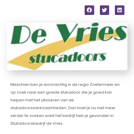
Misschien ben je woonachtig in de regio Zoetermeer en
op zoek naar een goede stukadoor die je goed kan
helpen met het uitvoeren van de
stukadoorswerkzaamheden. Dan hoef je nu niet meer
verder te zoeken want het bedrijf heb je gevonden in
Stukadoorsbedrijf de Vries.