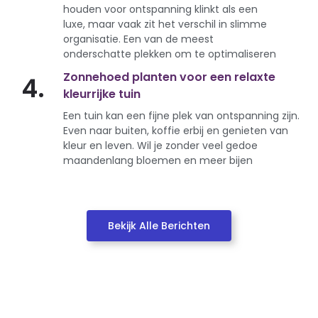
houden voor ontspanning klinkt als een
luxe, maar vaak zit het verschil in slimme
organisatie. Een van de meest
onderschatte plekken om te optimaliseren
Zonnehoed planten voor een relaxte
4.
kleurrijke tuin
Een tuin kan een fijne plek van ontspanning zijn.
Even naar buiten, koffie erbij en genieten van
kleur en leven. Wil je zonder veel gedoe
maandenlang bloemen en meer bijen
Bekijk Alle Berichten