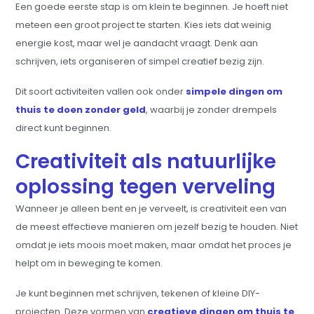
Een goede eerste stap is om klein te beginnen. Je hoeft niet
meteen een groot project te starten. Kies iets dat weinig
energie kost, maar wel je aandacht vraagt. Denk aan
schrijven, iets organiseren of simpel creatief bezig zijn.
Dit soort activiteiten vallen ook onder
simpele dingen om
thuis te doen zonder geld
, waarbij je zonder drempels
direct kunt beginnen.
Creativiteit als natuurlijke
oplossing tegen verveling
Wanneer je alleen bent en je verveelt, is creativiteit een van
de meest effectieve manieren om jezelf bezig te houden. Niet
omdat je iets moois moet maken, maar omdat het proces je
helpt om in beweging te komen.
Je kunt beginnen met schrijven, tekenen of kleine DIY-
projecten. Deze vormen van
creatieve dingen om thuis te