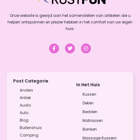
Onze website is gewijd aan het samenstellen van artikelen die u
helpen ontspannen en plezier hebben in het comfort van uw eigen
huis.
Post Categorie
In Het Huis
Anders
Kussen
Antiek
Deken
Audio
Bedden
Auto
Blog
Matrassen
Buitenshuis
Banken
Camping
Massage Kussenr