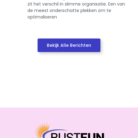
zit het verschil in slimme organisatie. Een van
de meest onderschatte plekken om te
optimaliseren
Bekijk Alle Berichten