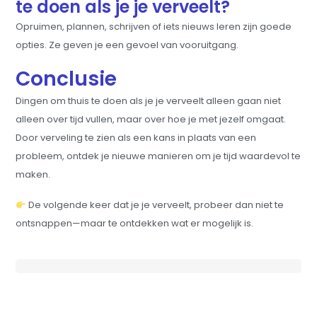
te doen als je je verveelt?
Opruimen, plannen, schrijven of iets nieuws leren zijn goede
opties. Ze geven je een gevoel van vooruitgang.
Conclusie
Dingen om thuis te doen als je je verveelt alleen gaan niet
alleen over tijd vullen, maar over hoe je met jezelf omgaat.
Door verveling te zien als een kans in plaats van een
probleem, ontdek je nieuwe manieren om je tijd waardevol te
maken.
De volgende keer dat je je verveelt, probeer dan niet te
ontsnappen—maar te ontdekken wat er mogelijk is.