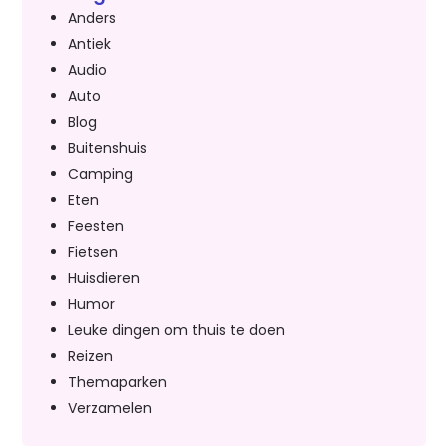
Anders
Antiek
Audio
Auto
Blog
Buitenshuis
Camping
Eten
Feesten
Fietsen
Huisdieren
Humor
Leuke dingen om thuis te doen
Reizen
Themaparken
Verzamelen