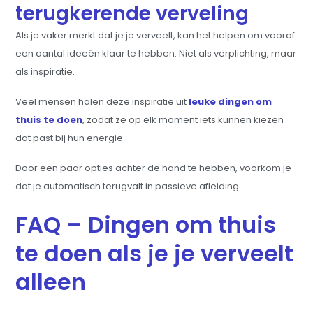
terugkerende verveling
Als je vaker merkt dat je je verveelt, kan het helpen om vooraf
een aantal ideeën klaar te hebben. Niet als verplichting, maar
als inspiratie.
Veel mensen halen deze inspiratie uit
leuke dingen om
thuis te doen
, zodat ze op elk moment iets kunnen kiezen
dat past bij hun energie.
Door een paar opties achter de hand te hebben, voorkom je
dat je automatisch terugvalt in passieve afleiding.
FAQ – Dingen om thuis
te doen als je je verveelt
alleen