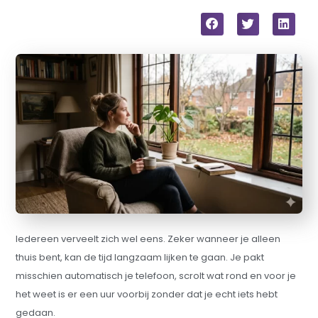
Iedereen verveelt zich wel eens. Zeker wanneer je alleen
thuis bent, kan de tijd langzaam lijken te gaan. Je pakt
misschien automatisch je telefoon, scrolt wat rond en voor je
het weet is er een uur voorbij zonder dat je echt iets hebt
gedaan.