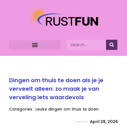
Dingen om thuis te doen als je je
verveelt alleen: zo maak je van
verveling iets waardevols
Categories :
Leuke dingen om thuis te doen
April 28, 2026