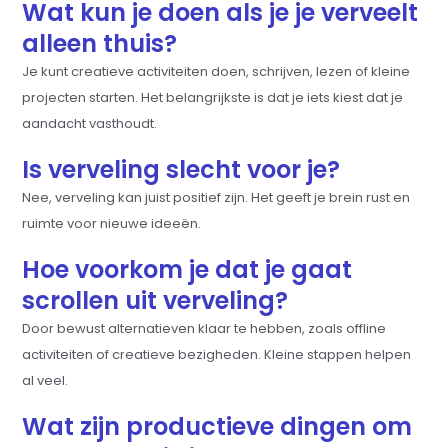
Wat kun je doen als je je verveelt
alleen thuis?
Je kunt creatieve activiteiten doen, schrijven, lezen of kleine
projecten starten. Het belangrijkste is dat je iets kiest dat je
aandacht vasthoudt.
Is verveling slecht voor je?
Nee, verveling kan juist positief zijn. Het geeft je brein rust en
ruimte voor nieuwe ideeën.
Hoe voorkom je dat je gaat
scrollen uit verveling?
Door bewust alternatieven klaar te hebben, zoals offline
activiteiten of creatieve bezigheden. Kleine stappen helpen
al veel.
Wat zijn productieve dingen om