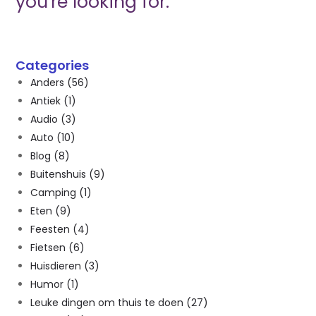
you're looking for.
Categories
Anders
(56)
Antiek
(1)
Audio
(3)
Auto
(10)
Blog
(8)
Buitenshuis
(9)
Camping
(1)
Eten
(9)
Feesten
(4)
Fietsen
(6)
Huisdieren
(3)
Humor
(1)
Leuke dingen om thuis te doen
(27)