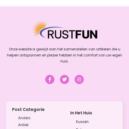
Onze website is gewijd aan het samenstellen van artikelen die u
helpen ontspannen en plezier hebben in het comfort van uw eigen
huis.
Post Categorie
In Het Huis
Anders
Kussen
Antiek