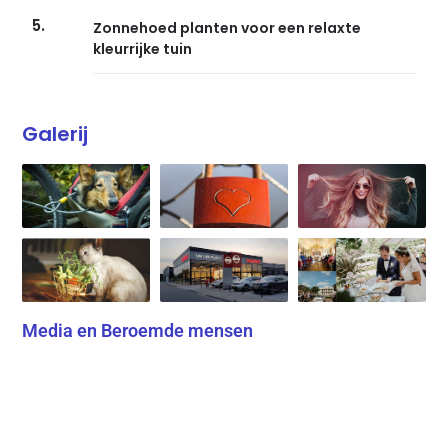
5.
Zonnehoed planten voor een relaxte
kleurrijke tuin
Galerij
Media en Beroemde mensen