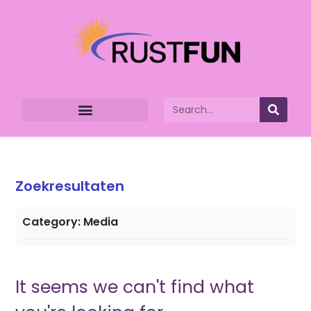
Zoekresultaten
Category: Media
It seems we can't find what