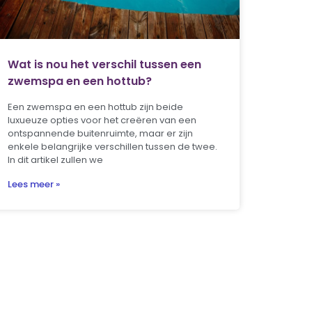
Wat is nou het verschil tussen een
zwemspa en een hottub?
Een zwemspa en een hottub zijn beide
luxueuze opties voor het creëren van een
ontspannende buitenruimte, maar er zijn
enkele belangrijke verschillen tussen de twee.
In dit artikel zullen we
Lees meer »