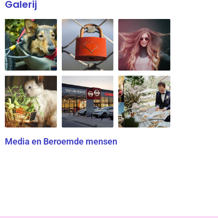
Galerij
Media en Beroemde mensen