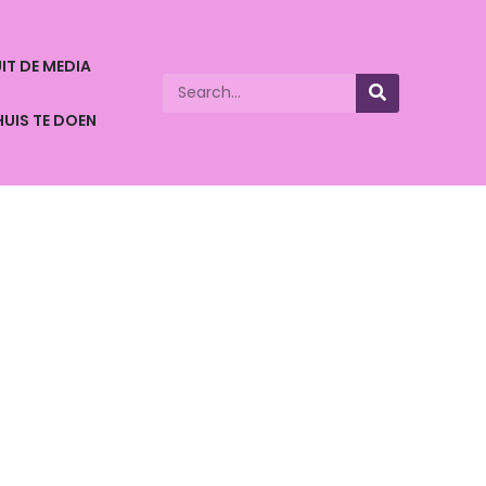
IT DE MEDIA
HUIS TE DOEN