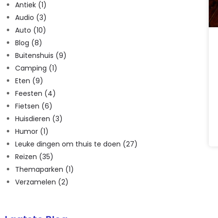
Antiek
(1)
Audio
(3)
Auto
(10)
Blog
(8)
Buitenshuis
(9)
Camping
(1)
Eten
(9)
Feesten
(4)
Fietsen
(6)
Huisdieren
(3)
Humor
(1)
Leuke dingen om thuis te doen
(27)
Reizen
(35)
Themaparken
(1)
Verzamelen
(2)