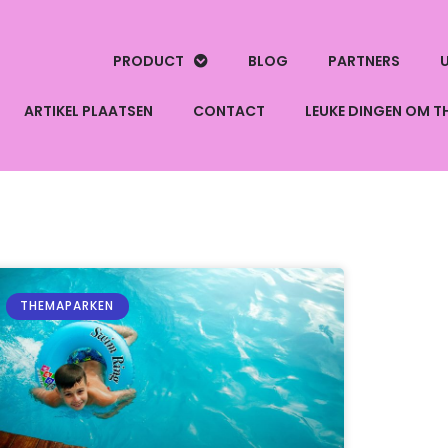
PRODUCT
BLOG
PARTNERS
U
ARTIKEL PLAATSEN
CONTACT
LEUKE DINGEN OM T
THEMAPARKEN