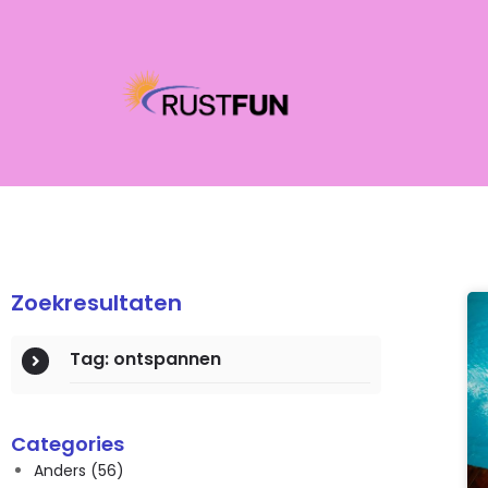
Zoekresultaten
Tag: ontspannen
Categories
Anders
(56)