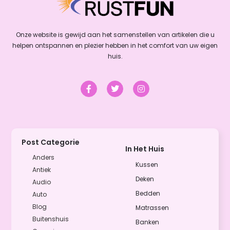
Onze website is gewijd aan het samenstellen van artikelen die u
helpen ontspannen en plezier hebben in het comfort van uw eigen
huis.
Post Categorie
In Het Huis
Anders
Kussen
Antiek
Deken
Audio
Bedden
Auto
Blog
Matrassen
Buitenshuis
Banken