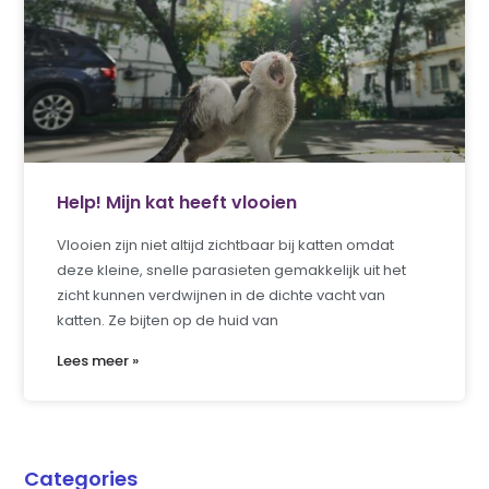
Help! Mijn kat heeft vlooien
Vlooien zijn niet altijd zichtbaar bij katten omdat
deze kleine, snelle parasieten gemakkelijk uit het
zicht kunnen verdwijnen in de dichte vacht van
katten. Ze bijten op de huid van
Lees meer »
Categories