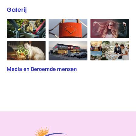
Galerij
Media en Beroemde mensen