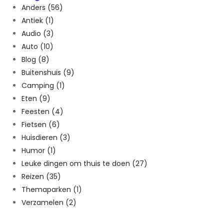
Anders
(56)
Antiek
(1)
Audio
(3)
Auto
(10)
Blog
(8)
Buitenshuis
(9)
Camping
(1)
Eten
(9)
Feesten
(4)
Fietsen
(6)
Huisdieren
(3)
Humor
(1)
Leuke dingen om thuis te doen
(27)
Reizen
(35)
Themaparken
(1)
Verzamelen
(2)