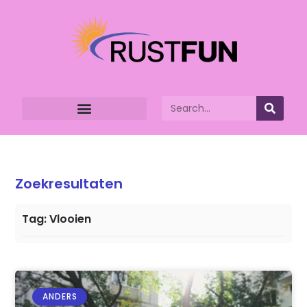
Zoekresultaten
Tag: Vlooien
ANDERS