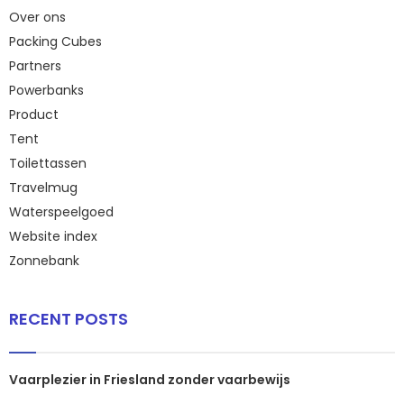
Over ons
Packing Cubes
Partners
Powerbanks
Product
Tent
Toilettassen
Travelmug
Waterspeelgoed
Website index
Zonnebank
RECENT POSTS
Vaarplezier in Friesland zonder vaarbewijs