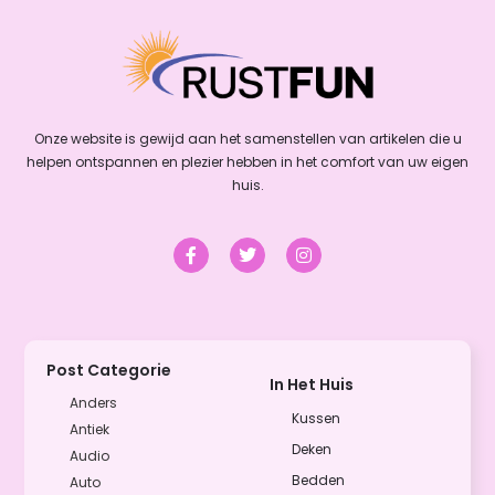
Onze website is gewijd aan het samenstellen van artikelen die u
helpen ontspannen en plezier hebben in het comfort van uw eigen
huis.
Post Categorie
In Het Huis
Anders
Kussen
Antiek
Deken
Audio
Bedden
Auto