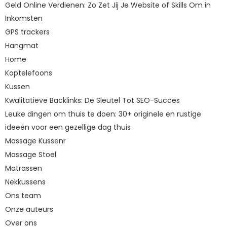
Geld Online Verdienen: Zo Zet Jij Je Website of Skills Om in
Inkomsten
GPS trackers
Hangmat
Home
Koptelefoons
Kussen
Kwalitatieve Backlinks: De Sleutel Tot SEO-Succes
Leuke dingen om thuis te doen: 30+ originele en rustige
ideeën voor een gezellige dag thuis
Massage Kussenr
Massage Stoel
Matrassen
Nekkussens
Ons team
Onze auteurs
Over ons